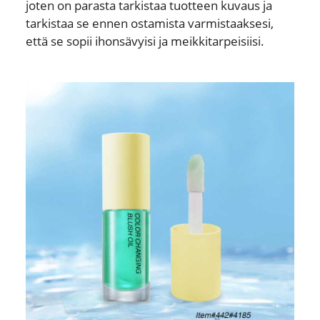
joten on parasta tarkistaa tuotteen kuvaus ja
tarkistaa se ennen ostamista varmistaaksesi,
että se sopii ihonsävyisi ja meikkitarpeisiisi.