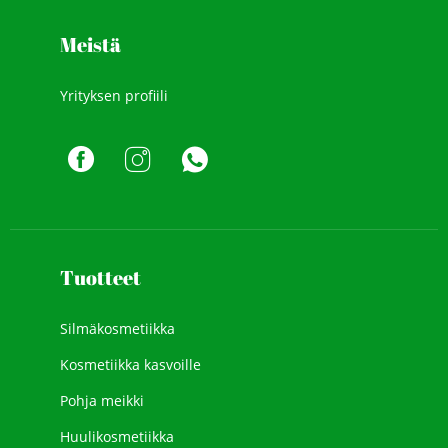
Meistä
Yrityksen profiili
Tuotteet
Silmäkosmetiikka
Kosmetiikka kasvoille
Pohja meikki
Huulikosmetiikka