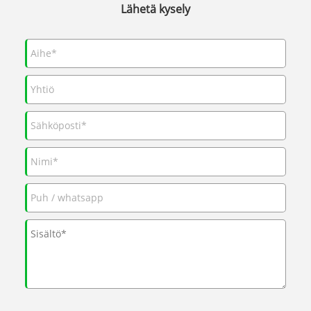
Lähetä kysely