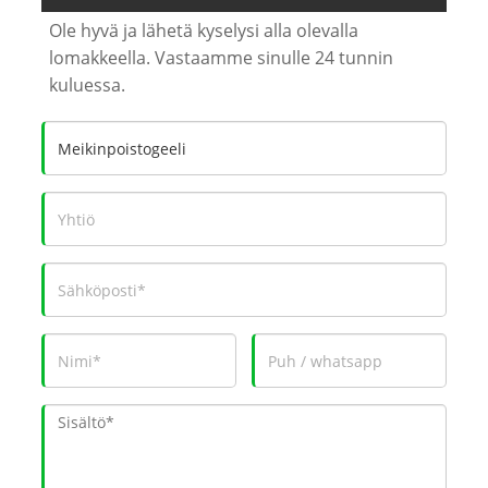
Ole hyvä ja lähetä kyselysi alla olevalla
lomakkeella. Vastaamme sinulle 24 tunnin
kuluessa.