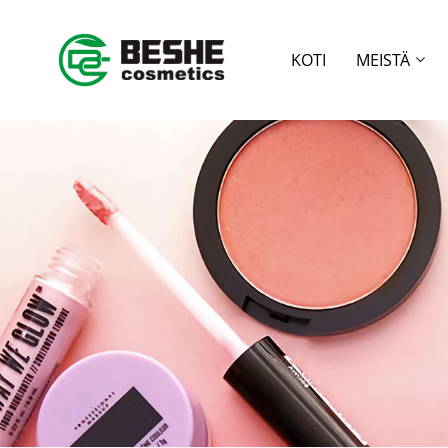
KOTI
MEISTÄ