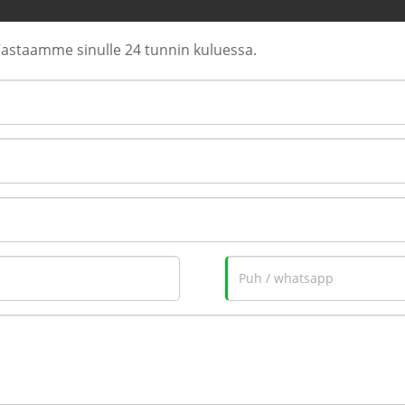
. Vastaamme sinulle 24 tunnin kuluessa.