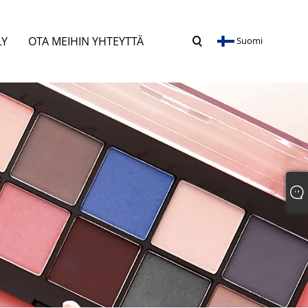
LY
OTA MEIHIN YHTEYTTÄ
Suomi