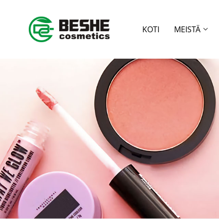
KOTI
MEISTÄ