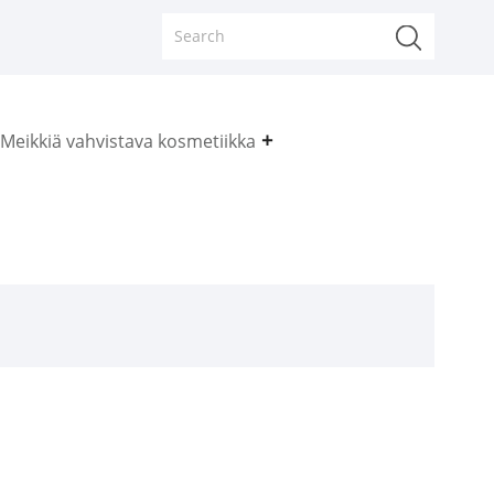
Meikkiä vahvistava kosmetiikka