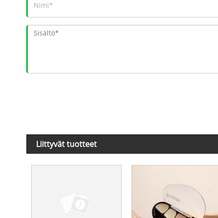
Liittyvät tuotteet