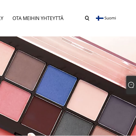
LY
OTA MEIHIN YHTEYTTÄ
Suomi