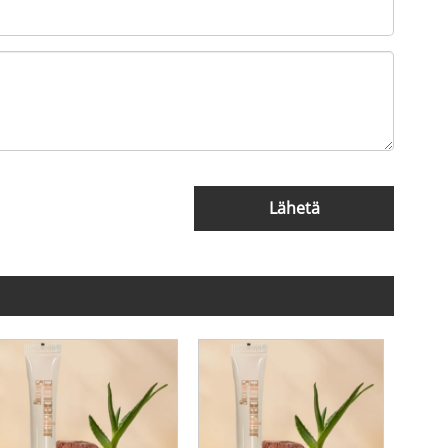
Lähetä